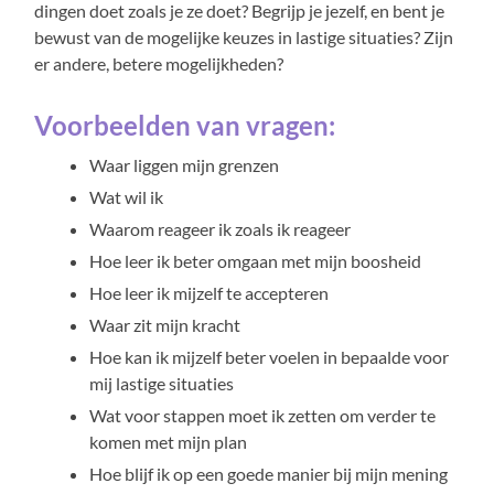
dingen doet zoals je ze doet? Begrijp je jezelf, en bent je
bewust van de mogelijke keuzes in lastige situaties? Zijn
er andere, betere mogelijkheden?
Voorbeelden van vragen:
Waar liggen mijn grenzen
Wat wil ik
Waarom reageer ik zoals ik reageer
Hoe leer ik beter omgaan met mijn boosheid
Hoe leer ik mijzelf te accepteren
Waar zit mijn kracht
Hoe kan ik mijzelf beter voelen in bepaalde voor
mij lastige situaties
Wat voor stappen moet ik zetten om verder te
komen met mijn plan
Hoe blijf ik op een goede manier bij mijn mening