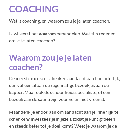
COACHING
Wat is coaching, en waarom zou je je laten coachen.
Ik wil eerst het
waarom
behandelen. Wat zijn redenen
om je te laten coachen?
Waarom zou je je laten
coachen?
De meeste mensen schenken aandacht aan hun uiterlijk,
denk alleen al aan de regelmatige bezoekjes aan de
kapper. Maar ook de schoonheidsspecialiste, of een
bezoek aan de sauna zijn voor velen niet vreemd.
Maar denk je er ook aan om aandacht aan je
innerlijk
te
schenken?
Investeer
je in jezelf, zodat je kunt
groeien
en steeds beter tot je doel komt? Weet je waarom je de