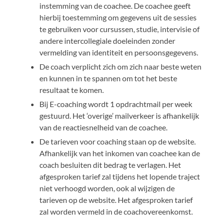
instemming van de coachee. De coachee geeft
hierbij toestemming om gegevens uit de sessies
te gebruiken voor cursussen, studie, intervisie of
andere intercollegiale doeleinden zonder
vermelding van identiteit en persoonsgegevens.
De coach verplicht zich om zich naar beste weten
en kunnen in te spannen om tot het beste
resultaat te komen.
Bij E-coaching wordt 1 opdrachtmail per week
gestuurd. Het ‘overige’ mailverkeer is afhankelijk
van de reactiesnelheid van de coachee.
De tarieven voor coaching staan op de website.
Afhankelijk van het inkomen van coachee kan de
coach besluiten dit bedrag te verlagen. Het
afgesproken tarief zal tijdens het lopende traject
niet verhoogd worden, ook al wijzigen de
tarieven op de website. Het afgesproken tarief
zal worden vermeld in de coachovereenkomst.