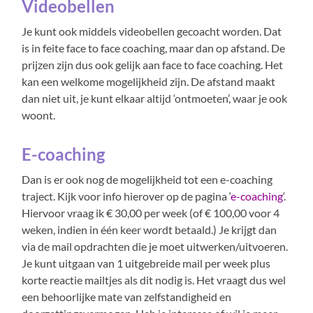
Videobellen
Je kunt ook middels videobellen gecoacht worden. Dat
is in feite face to face coaching, maar dan op afstand. De
prijzen zijn dus ook gelijk aan face to face coaching. Het
kan een welkome mogelijkheid zijn. De afstand maakt
dan niet uit, je kunt elkaar altijd ‘ontmoeten’, waar je ook
woont.
E-coaching
Dan is er ook nog de mogelijkheid tot een e-coaching
traject. Kijk voor info hierover op de pagina ‘
e-coaching
‘.
Hiervoor vraag ik € 30,00 per week (of € 100,00 voor 4
weken, indien in één keer wordt betaald.) Je krijgt dan
via de mail opdrachten die je moet uitwerken/uitvoeren.
Je kunt uitgaan van 1 uitgebreide mail per week plus
korte reactie mailtjes als dit nodig is. Het vraagt dus wel
een behoorlijke mate van zelfstandigheid en