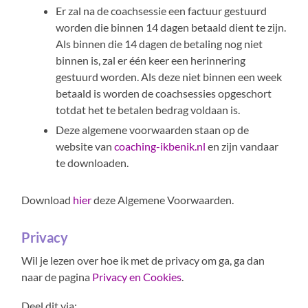
Er zal na de coachsessie een factuur gestuurd
worden die binnen 14 dagen betaald dient te zijn.
Als binnen die 14 dagen de betaling nog niet
binnen is, zal er één keer een herinnering
gestuurd worden. Als deze niet binnen een week
betaald is worden de coachsessies opgeschort
totdat het te betalen bedrag voldaan is.
Deze algemene voorwaarden staan op de
website van
coaching-ikbenik.nl
en zijn vandaar
te downloaden.
Download
hier
deze Algemene Voorwaarden.
Privacy
Wil je lezen over hoe ik met de privacy om ga, ga dan
naar de pagina
Privacy en Cookies
.
Deel dit via: