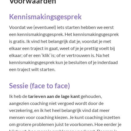
Voorwaarden
Kennismakingsgesprek
Voordat we (eventueel) iets starten hebben we eerst
een kennismakingsgesprek. Het kennismakingsgesprek
is gratis. Ik vind het belangrijk dat je, voordat je met
elkaar een traject in gaat, weet of je je prettig voelt bij
elkaar; of er een ‘klik’ is; of er vertrouwen is. Na het
kennismakingsgesprek kun je besluiten of je inderdaad
een traject wilt starten.
Sessie (face to face)
Ik heb de
tarieven aan de lage kant
gehouden,
aangezien coaching niet vergoed wordt door de
verzekering, en ik het heel belangrijk vind dat meer
mensen voor coaching kiezen. Je kunt coaching inzetten
om grotere problemen juist te voorkomen. Hoe eerder je