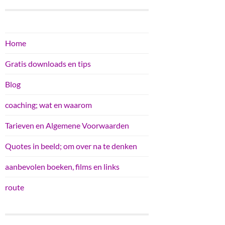
Home
Gratis downloads en tips
Blog
coaching; wat en waarom
Tarieven en Algemene Voorwaarden
Quotes in beeld; om over na te denken
aanbevolen boeken, films en links
route