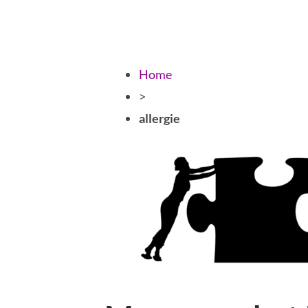
Home
>
allergie