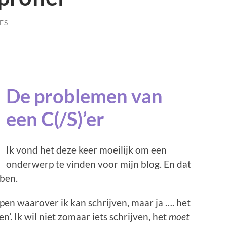
ES
De problemen van
een C(/S)’er
Ik vond het deze keer moeilijk om een
onderwerp te vinden voor mijn blog. En dat
 ben.
pen waarover ik kan schrijven, maar ja …. het
’. Ik wil niet zomaar iets schrijven, het
moet