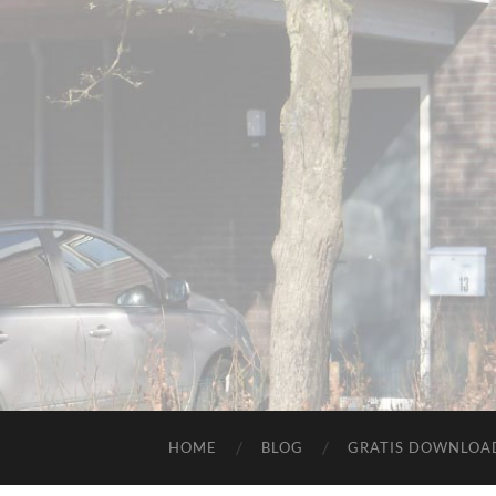
HOME
BLOG
GRATIS DOWNLOAD