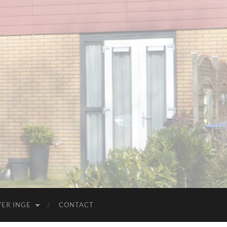
ER INGE
CONTACT