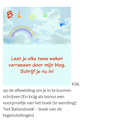
Klik
op de afbeelding om je in te kunnen
schrijven (En krijg als bonus een
voorproefje van het boek (in wording):
'het Balansboek' - boek van de
tegenstellingen)