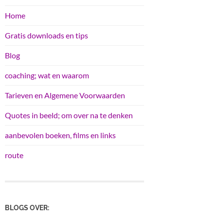
Home
Gratis downloads en tips
Blog
coaching; wat en waarom
Tarieven en Algemene Voorwaarden
Quotes in beeld; om over na te denken
aanbevolen boeken, films en links
route
BLOGS OVER: