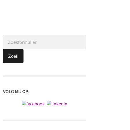
VOLG MIJ OP: