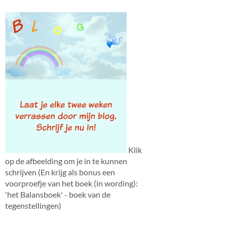
Klik
op de afbeelding om je in te kunnen
schrijven (En krijg als bonus een
voorproefje van het boek (in wording):
'het Balansboek' - boek van de
tegenstellingen)