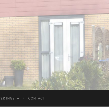
ER INGE
CONTACT