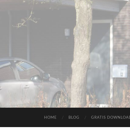
HOME
BLOG
GRATIS DOWNLOAD