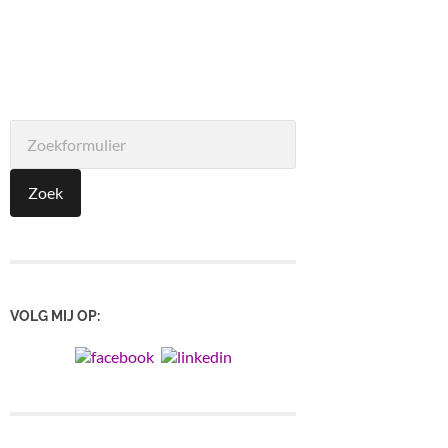
VOLG MIJ OP: