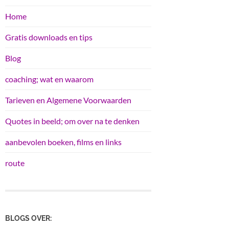
Home
Gratis downloads en tips
Blog
coaching; wat en waarom
Tarieven en Algemene Voorwaarden
Quotes in beeld; om over na te denken
aanbevolen boeken, films en links
route
BLOGS OVER: