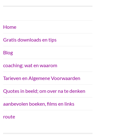
Home
Gratis downloads en tips
Blog
coaching; wat en waarom
Tarieven en Algemene Voorwaarden
Quotes in beeld; om over na te denken
aanbevolen boeken, films en links
route