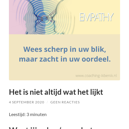
Het is niet altijd wat het lijkt
4 SEPTEMBER 2020
/
GEEN REACTIES
Leestijd:
3
minuten