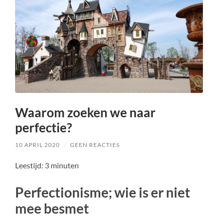
Waarom zoeken we naar
perfectie?
10 APRIL 2020
/
GEEN REACTIES
Leestijd:
3
minuten
Perfectionisme; wie is er niet
mee besmet