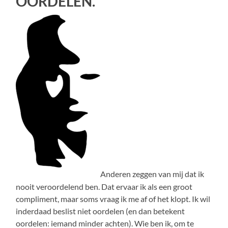
OORDELEN.
Anderen zeggen van mij dat ik
nooit veroordelend ben. Dat ervaar ik als een groot
compliment, maar soms vraag ik me af of het klopt. Ik wil
inderdaad beslist niet oordelen (en dan betekent
oordelen: iemand minder achten). Wie ben ik, om te