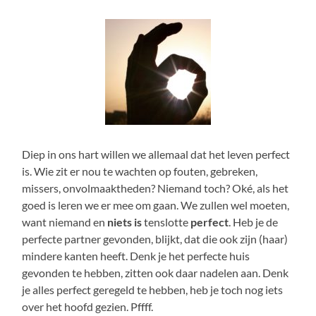
Diep in ons hart willen we allemaal dat het leven perfect
is. Wie zit er nou te wachten op fouten, gebreken,
missers, onvolmaaktheden? Niemand toch? Oké, als het
goed is leren we er mee om gaan. We zullen wel moeten,
want niemand en
niets is
tenslotte
perfect
. Heb je de
perfecte partner gevonden, blijkt, dat die ook zijn (haar)
mindere kanten heeft. Denk je het perfecte huis
gevonden te hebben, zitten ook daar nadelen aan. Denk
je alles perfect geregeld te hebben, heb je toch nog iets
over het hoofd gezien. Pffff.