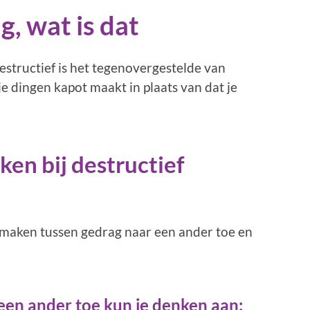
g, wat is dat
estructief is het tegenovergestelde van
je dingen kapot maakt in plaats van dat je
ken bij destructief
 maken tussen gedrag naar een ander toe en
een ander
toe kun je denken aan: