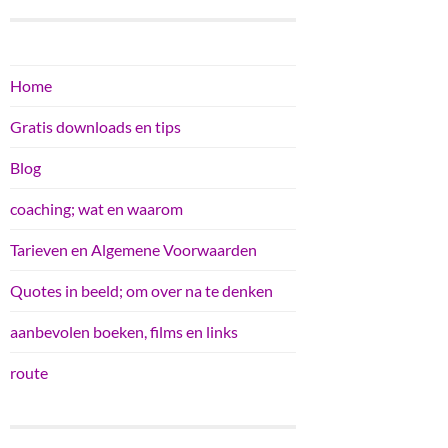
Home
Gratis downloads en tips
Blog
coaching; wat en waarom
Tarieven en Algemene Voorwaarden
Quotes in beeld; om over na te denken
aanbevolen boeken, films en links
route