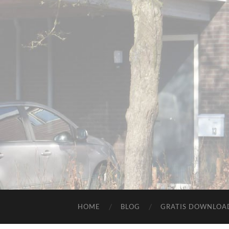
HOME
BLOG
GRATIS DOWNLOAD