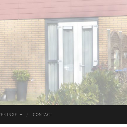
ER INGE
CONTACT