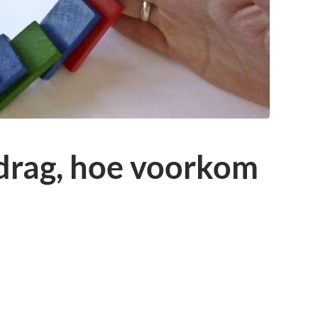
edrag, hoe voorkom