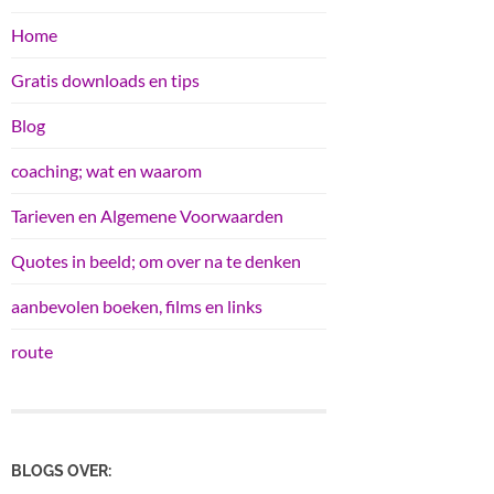
Home
Gratis downloads en tips
Blog
coaching; wat en waarom
Tarieven en Algemene Voorwaarden
Quotes in beeld; om over na te denken
aanbevolen boeken, films en links
route
BLOGS OVER: