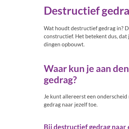
Destructief gedra
Wat houdt destructief gedrag in? D
constructief. Het betekent dus, dat 
dingen opbouwt.
Waar kun je aan den
gedrag?
Je kunt allereerst een onderscheid
gedrag naar jezelf toe.
Bij destructief gedrag
naar 