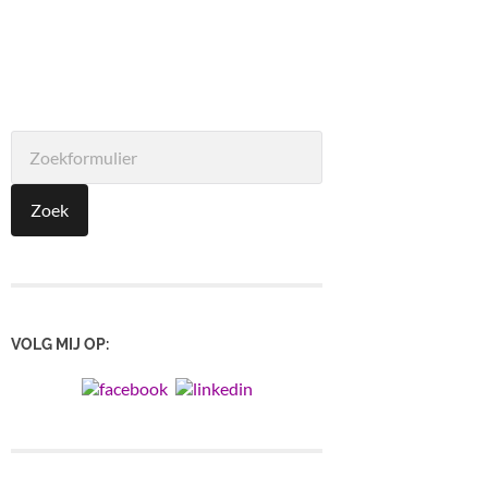
VOLG MIJ OP: