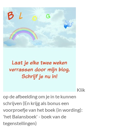
Klik
op de afbeelding om je in te kunnen
schrijven (En krijg als bonus een
voorproefje van het boek (in wording):
'het Balansboek' - boek van de
tegenstellingen)