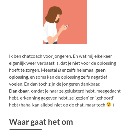
Ik ben chatcoach voor jongeren. En wat mij elke keer
eigenlijk weer verbaast is, dat je niet voor de oplossing
hoeft te zorgen. Meestal
ís
er zelfs helemaal
geen
oplossing
, en soms kan de oplossing zelfs negatief
voelen. En dan toch zijn de jongeren dankbaar.
Dankbaar
, omdat je naar ze geluisterd hebt, meegedacht
hebt, erkenning gegeven hebt, ze ‘gezien’ en ‘gehoord’
hebt (haha, kan allebei niet op de chat, maar toch
)
Waar gaat het om