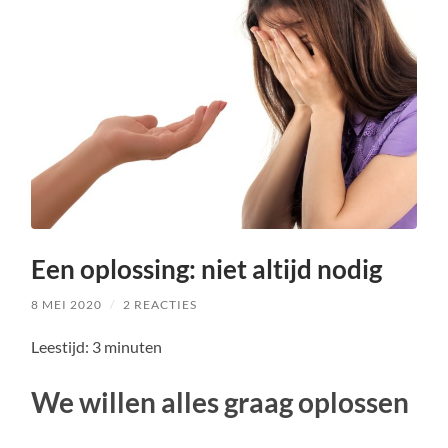
Een oplossing: niet altijd nodig
8 MEI 2020
/
2 REACTIES
Leestijd:
3
minuten
We willen alles graag oplossen