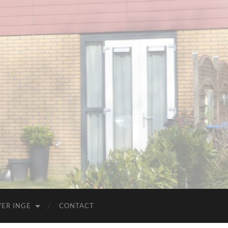
ER INGE
CONTACT