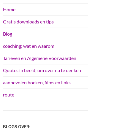
Home
Gratis downloads en tips
Blog
coaching; wat en waarom
Tarieven en Algemene Voorwaarden
Quotes in beeld; om over na te denken
aanbevolen boeken, films en links
route
BLOGS OVER: