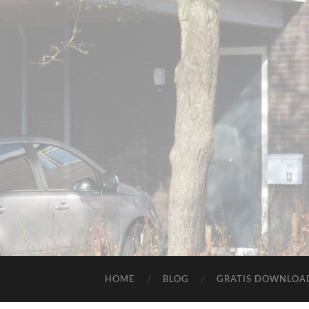
HOME
BLOG
GRATIS DOWNLOAD