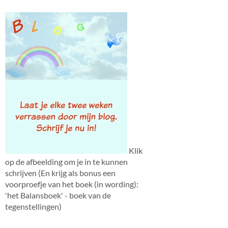
Klik
op de afbeelding om je in te kunnen
schrijven (En krijg als bonus een
voorproefje van het boek (in wording):
'het Balansboek' - boek van de
tegenstellingen)