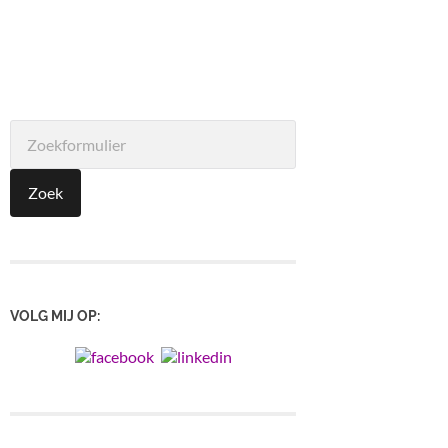
VOLG MIJ OP: