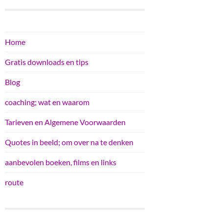
Home
Gratis downloads en tips
Blog
coaching; wat en waarom
Tarieven en Algemene Voorwaarden
Quotes in beeld; om over na te denken
aanbevolen boeken, films en links
route