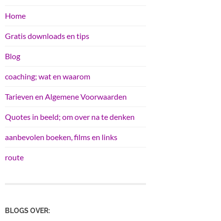
Home
Gratis downloads en tips
Blog
coaching; wat en waarom
Tarieven en Algemene Voorwaarden
Quotes in beeld; om over na te denken
aanbevolen boeken, films en links
route
BLOGS OVER: