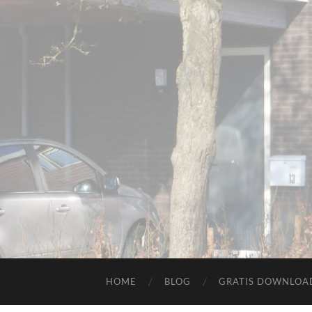
HOME
BLOG
GRATIS DOWNLOAD