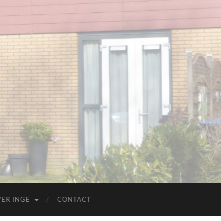
ER INGE
CONTACT