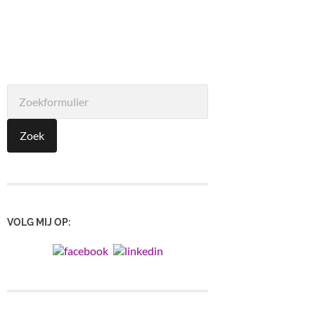
VOLG MIJ OP: