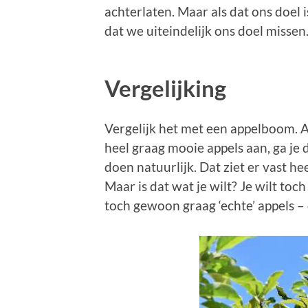
achterlaten. Maar als dat ons doel i
dat we uiteindelijk ons doel missen
Vergelijking
Vergelijk het met een appelboom. A
heel graag mooie appels aan, ga je
doen natuurlijk. Dat ziet er vast hee
Maar is dat wat je wilt? Je wilt toch 
toch gewoon graag ‘echte’ appels – 