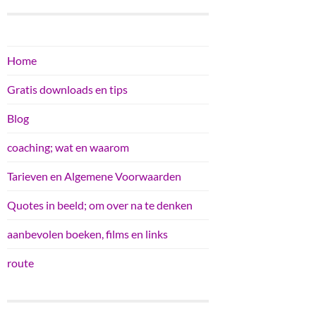
Home
Gratis downloads en tips
Blog
coaching; wat en waarom
Tarieven en Algemene Voorwaarden
Quotes in beeld; om over na te denken
aanbevolen boeken, films en links
route