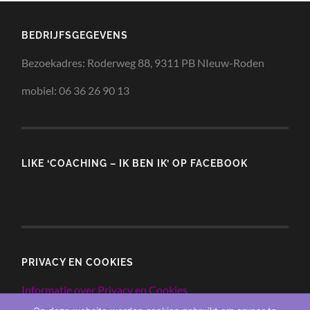
BEDRIJFSGEGEVENS
Bezoekadres: Roderweg 88, 9311 PB NIeuw-Roden
mobiel: 06 36 26 90 13
LIKE ‘COACHING – IK BEN IK’ OP FACEBOOK
PRIVACY EN COOKIES
Informatie over Privacy en Cookies