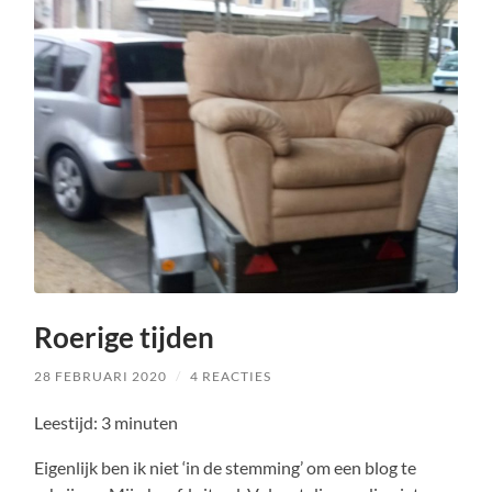
Roerige tijden
28 FEBRUARI 2020
/
4 REACTIES
Leestijd:
3
minuten
Eigenlijk ben ik niet ‘in de stemming’ om een blog te