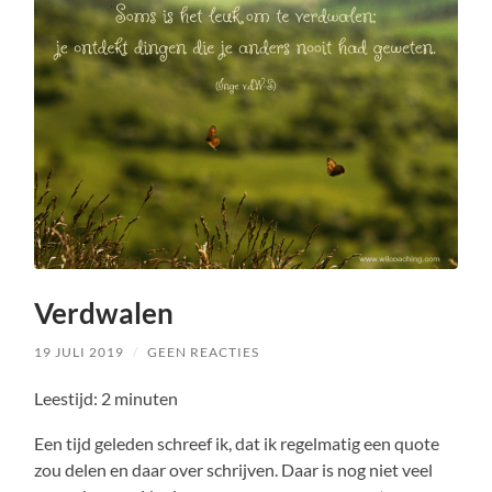
Verdwalen
19 JULI 2019
/
GEEN REACTIES
Leestijd:
2
minuten
Een tijd geleden schreef ik, dat ik regelmatig een quote
zou delen en daar over schrijven. Daar is nog niet veel