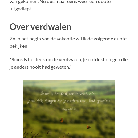
van gekomen. Nu dus maar eens weer een quote
uitgediept.
Over verdwalen
Zo in het begin van de vakantie wil ik de volgende quote
bekijken:
“Soms is het leuk om te verdwalen; je ontdekt dingen die
je anders nooit had geweten.”