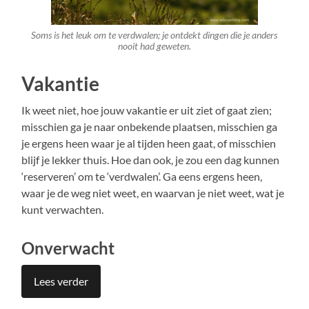
Soms is het leuk om te verdwalen; je ontdekt dingen die je anders
nooit had geweten.
Vakantie
Ik weet niet, hoe jouw vakantie er uit ziet of gaat zien;
misschien ga je naar onbekende plaatsen, misschien ga
je ergens heen waar je al tijden heen gaat, of misschien
blijf je lekker thuis. Hoe dan ook, je zou een dag kunnen
‘reserveren’ om te ‘verdwalen’. Ga eens ergens heen,
waar je de weg niet weet, en waarvan je niet weet, wat je
kunt verwachten.
Onverwacht
Lees verder