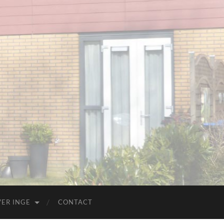
ER INGE
CONTACT