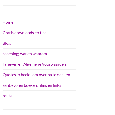
Home
Gratis downloads en tips
Blog
coaching; wat en waarom
Tarieven en Algemene Voorwaarden
Quotes in beeld; om over na te denken
aanbevolen boeken, films en links
route