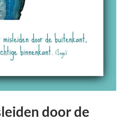
sleiden door de