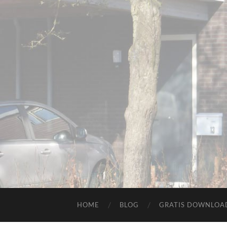
HOME
BLOG
GRATIS DOWNLOAD