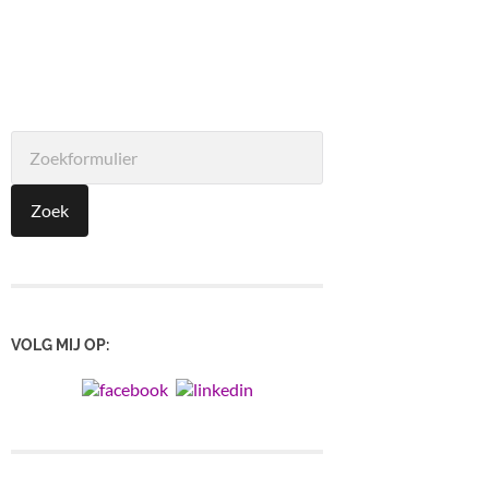
VOLG MIJ OP: