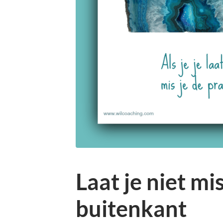
Laat je niet mi
buitenkant