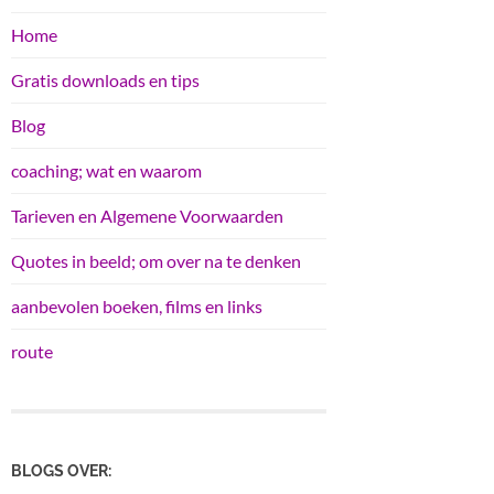
Home
Gratis downloads en tips
Blog
coaching; wat en waarom
Tarieven en Algemene Voorwaarden
Quotes in beeld; om over na te denken
aanbevolen boeken, films en links
route
BLOGS OVER: