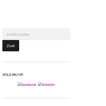
VOLG MIJ OP: