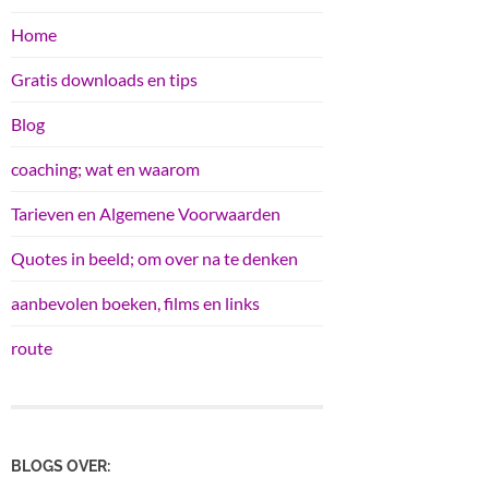
Home
Gratis downloads en tips
Blog
coaching; wat en waarom
Tarieven en Algemene Voorwaarden
Quotes in beeld; om over na te denken
aanbevolen boeken, films en links
route
BLOGS OVER: