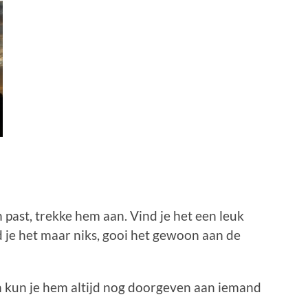
 past, trekke hem aan. Vind je het een leuk
d je het maar niks, gooi het gewoon aan de
an kun je hem altijd nog doorgeven aan iemand