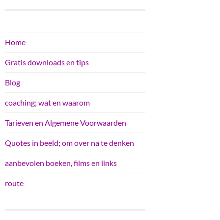
Home
Gratis downloads en tips
Blog
coaching; wat en waarom
Tarieven en Algemene Voorwaarden
Quotes in beeld; om over na te denken
aanbevolen boeken, films en links
route