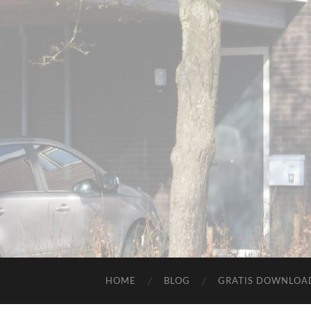
HOME
BLOG
GRATIS DOWNLOAD