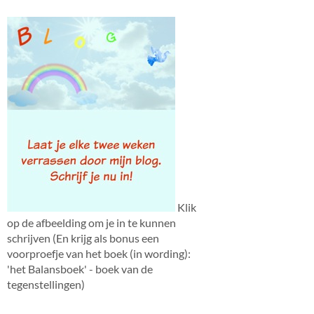
Klik
op de afbeelding om je in te kunnen
schrijven (En krijg als bonus een
voorproefje van het boek (in wording):
'het Balansboek' - boek van de
tegenstellingen)