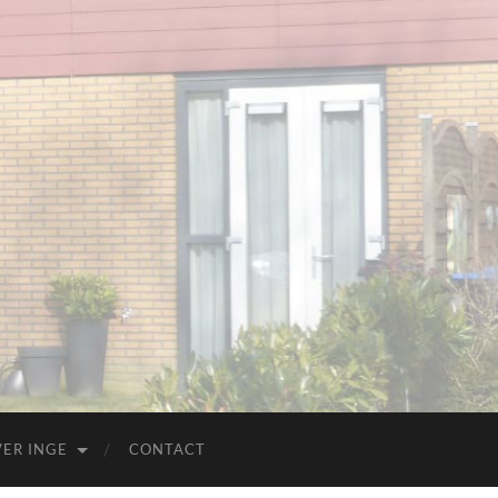
ER INGE
CONTACT