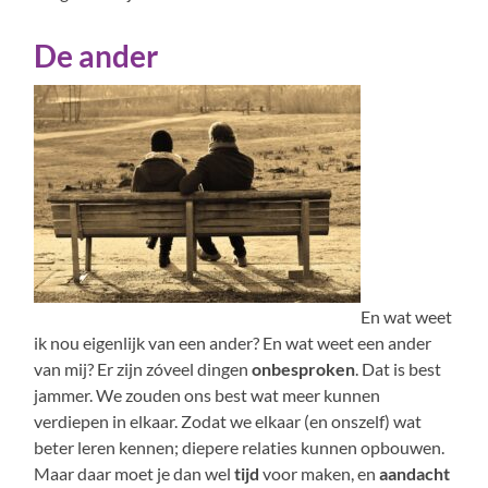
De ander
En wat weet
ik nou eigenlijk van een ander? En wat weet een ander
van mij? Er zijn zóveel dingen
onbesproken
. Dat is best
jammer. We zouden ons best wat meer kunnen
verdiepen in elkaar. Zodat we elkaar (en onszelf) wat
beter leren kennen; diepere relaties kunnen opbouwen.
Maar daar moet je dan wel
tijd
voor maken, en
aandacht