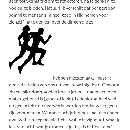
geen tot weinig tijd om te reflecteren, na te denken, te
voelen, te bidden. Natuurlijk verschilt dat per persoon;
sommige mensen zijn heel goed in tijd nemen voor
zichzelf, na te denken over de dingen die ze
hebben meegemaakt; maar ik
denk, dat velen van ons dit veel te weinig doen. Gewoon
zitten,
niks doen
, voelen hoe je je voelt, nadenken over
wat er gebeurd is (groot of klein). Ik denk, dat heel veel
dingen in feite niet verwerkt worden omdat we er geen
tijd voor nemen. Wanneer heb je het nou met een ander
over wat je meegemaakt hebt, wat je bezighoudt, waar je
last van hebt, wat je dromen zijn. Ja, als het ‘extreme’