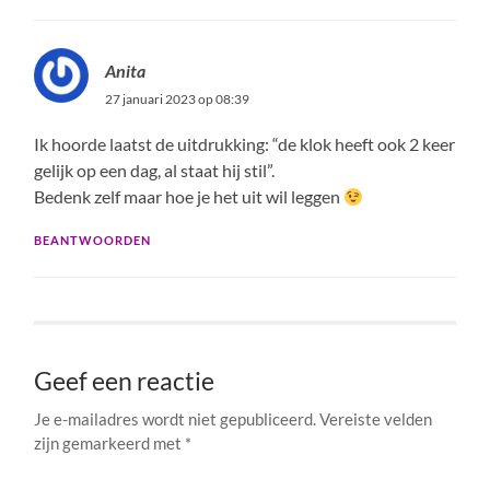
Anita
27 januari 2023 op 08:39
Ik hoorde laatst de uitdrukking: “de klok heeft ook 2 keer
gelijk op een dag, al staat hij stil”.
Bedenk zelf maar hoe je het uit wil leggen
BEANTWOORDEN
Geef een reactie
Je e-mailadres wordt niet gepubliceerd.
Vereiste velden
zijn gemarkeerd met
*