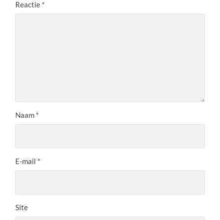
Reactie
*
Naam
*
E-mail
*
Site