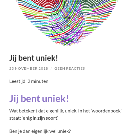
Jij bent uniek!
23 NOVEMBER 2018
/
GEEN REACTIES
Leestijd:
2
minuten
Jij bent uniek!
Wat betekent dat eigenlijk, uniek. In het ‘woordenboek’
staat: ‘
enig in zijn soort
‘.
Ben je dan eigenlijk wel uniek?