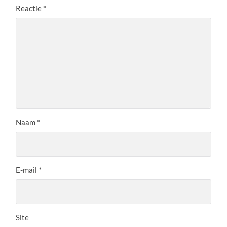
Reactie
*
Naam
*
E-mail
*
Site