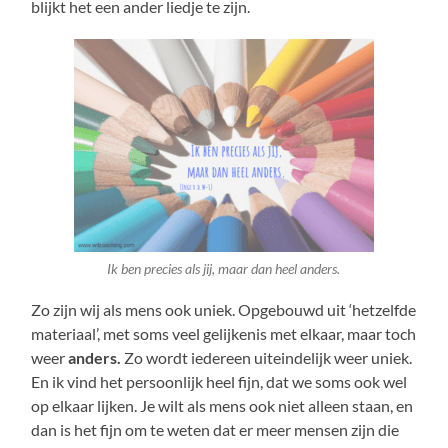
blijkt het een ander liedje te zijn.
Ik ben precies als jij, maar dan heel anders.
Zo zijn wij als mens ook uniek. Opgebouwd uit ‘hetzelfde
materiaal’, met soms veel gelijkenis met elkaar, maar toch
weer
anders.
Zo wordt iedereen uiteindelijk weer uniek.
En ik vind het persoonlijk heel fijn, dat we soms ook wel
op elkaar lijken. Je wilt als mens ook niet alleen staan, en
dan is het fijn om te weten dat er meer mensen zijn die