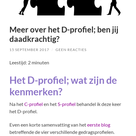
Meer over het D-profiel; ben jij
daadkrachtig?
15 SEPTEMBER 2017
/
GEEN REACTIES
Leestijd:
2
minuten
Het D-profiel; wat zijn de
kenmerken?
Na het
C-profiel
en het
S-profiel
behandel ik deze keer
het D-profiel.
Even een korte samenvatting van het
eerste blog
betreffende de vier verschillende gedragsprofielen.