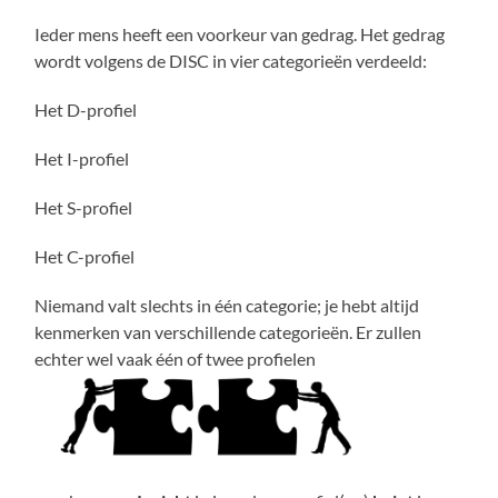
Ieder mens heeft een voorkeur van gedrag. Het gedrag
wordt volgens de DISC in vier categorieën verdeeld:
Het D-profiel
Het I-profiel
Het S-profiel
Het C-profiel
Niemand valt slechts in één categorie; je hebt altijd
kenmerken van verschillende categorieën. Er zullen
echter wel vaak één of twee profielen