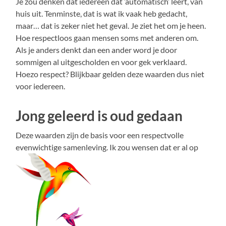
Je zou denken dat iedereen dat ‘automatisch’ leert, van
huis uit. Tenminste, dat is wat ik vaak heb gedacht,
maar… dat is zeker niet het geval. Je ziet het om je heen.
Hoe respectloos gaan mensen soms met anderen om.
Als je anders denkt dan een ander word je door
sommigen al uitgescholden en voor gek verklaard.
Hoezo respect? Blijkbaar gelden deze waarden dus niet
voor iedereen.
Jong geleerd is oud gedaan
Deze waarden zijn de basis voor een respectvolle
evenwichtige samenleving. Ik zou wensen dat er al op