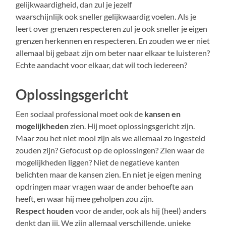
gelijkwaardigheid, dan zul je jezelf
waarschijnlijk ook sneller gelijkwaardig voelen. Als je
leert over grenzen respecteren zul je ook sneller je eigen
grenzen herkennen en respecteren. En zouden we er niet
allemaal bij gebaat zijn om beter naar elkaar te luisteren?
Echte aandacht voor elkaar, dat wil toch iedereen?
Oplossingsgericht
Een sociaal professional moet ook de
kansen en
mogelijkheden
zien. Hij moet oplossingsgericht zijn.
Maar zou het niet mooi zijn als we allemaal zo ingesteld
zouden zijn? Gefocust op de oplossingen? Zien waar de
mogelijkheden liggen? Niet de negatieve kanten
belichten maar de kansen zien. En niet je eigen mening
opdringen maar vragen waar de ander behoefte aan
heeft, en waar hij mee geholpen zou zijn.
Respect houden
voor de ander, ook als hij (heel) anders
denkt dan jij. We zijn allemaal verschillende, unieke