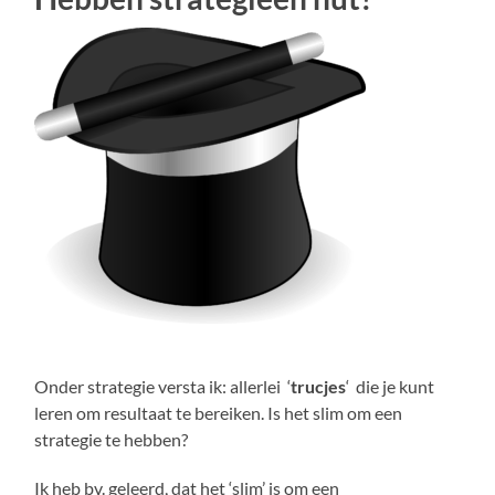
Onder strategie versta ik: allerlei ‘
trucjes
‘ die je kunt
leren om resultaat te bereiken. Is het slim om een
strategie te hebben?
Ik heb bv. geleerd, dat het ‘slim’ is om een