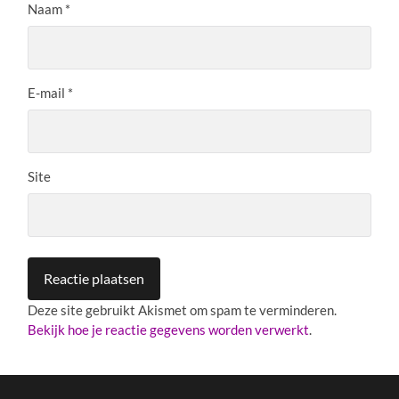
Naam
*
E-mail
*
Site
Deze site gebruikt Akismet om spam te verminderen.
Bekijk hoe je reactie gegevens worden verwerkt
.