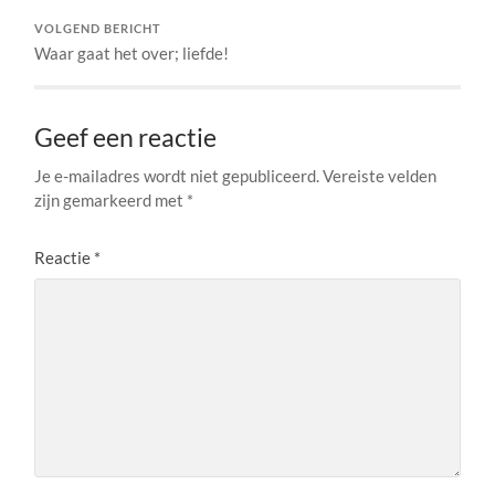
VOLGEND BERICHT
Waar gaat het over; liefde!
Geef een reactie
Je e-mailadres wordt niet gepubliceerd.
Vereiste velden
zijn gemarkeerd met
*
Reactie
*