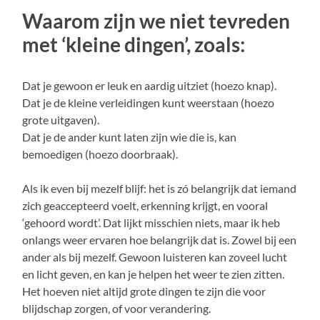
Waarom zijn we niet tevreden
met ‘kleine dingen’, zoals:
Dat je gewoon er leuk en aardig uitziet (hoezo knap).
Dat je de kleine verleidingen kunt weerstaan (hoezo
grote uitgaven).
Dat je de ander kunt laten zijn wie die is, kan
bemoedigen (hoezo doorbraak).
Als ik even bij mezelf blijf: het is zó belangrijk dat iemand
zich geaccepteerd voelt, erkenning krijgt, en vooral
‘gehoord wordt’. Dat lijkt misschien niets, maar ik heb
onlangs weer ervaren hoe belangrijk dat is. Zowel bij een
ander als bij mezelf. Gewoon luisteren kan zoveel lucht
en licht geven, en kan je helpen het weer te zien zitten.
Het hoeven niet altijd grote dingen te zijn die voor
blijdschap zorgen, of voor verandering.