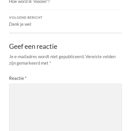
Hoe word ik ‘mooier’?
VOLGEND BERICHT
Dank je wel
Geef een reactie
Je e-mailadres wordt niet gepubliceerd.
Vereiste velden
zijn gemarkeerd met
*
Reactie
*