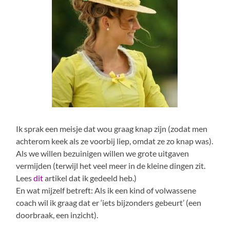
Ik sprak een meisje dat wou graag knap zijn (zodat men
achterom keek als ze voorbij liep, omdat ze zo knap was).
Als we willen bezuinigen willen we grote uitgaven
vermijden (terwijl het veel meer in de kleine dingen zit.
Lees
dit
artikel dat ik gedeeld heb.)
En wat mijzelf betreft: Als ik een kind of volwassene
coach wil ik graag dat er ‘iets bijzonders gebeurt’ (een
doorbraak, een inzicht).