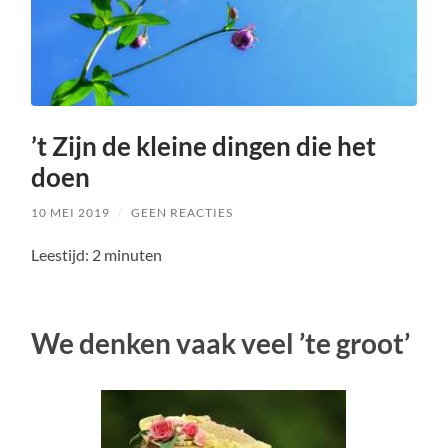
’t Zijn de kleine dingen die het
doen
10 MEI 2019
/
GEEN REACTIES
Leestijd:
2
minuten
We denken vaak veel ’te groot’