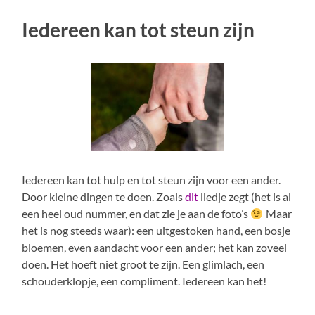
Iedereen kan tot steun zijn
Iedereen kan tot hulp en tot steun zijn voor een ander.
Door kleine dingen te doen. Zoals
dit
liedje zegt (het is al
een heel oud nummer, en dat zie je aan de foto’s
Maar
het is nog steeds waar): een uitgestoken hand, een bosje
bloemen, even aandacht voor een ander; het kan zoveel
doen. Het hoeft niet groot te zijn. Een glimlach, een
schouderklopje, een compliment. Iedereen kan het!