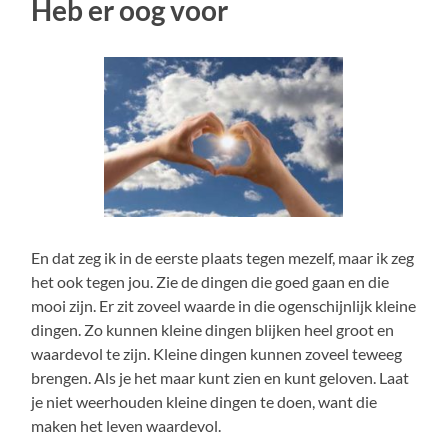
Heb er oog voor
En dat zeg ik in de eerste plaats tegen mezelf, maar ik zeg
het ook tegen jou. Zie de dingen die goed gaan en die
mooi zijn. Er zit zoveel waarde in die ogenschijnlijk kleine
dingen. Zo kunnen kleine dingen blijken heel groot en
waardevol te zijn. Kleine dingen kunnen zoveel teweeg
brengen. Als je het maar kunt zien en kunt geloven. Laat
je niet weerhouden kleine dingen te doen, want die
maken het leven waardevol.